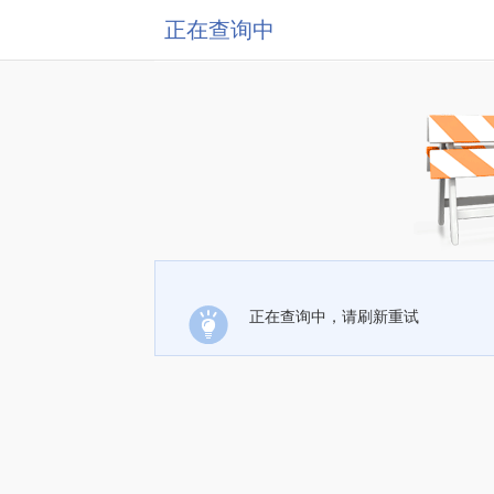
正在查询中
正在查询中，请刷新重试