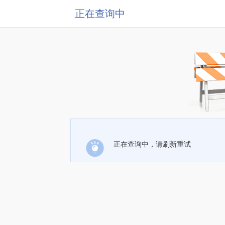
正在查询中
正在查询中，请刷新重试