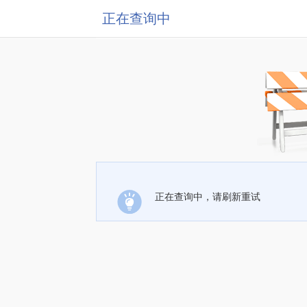
正在查询中
正在查询中，请刷新重试